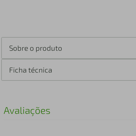
Sobre o produto
Ficha técnica
Avaliações