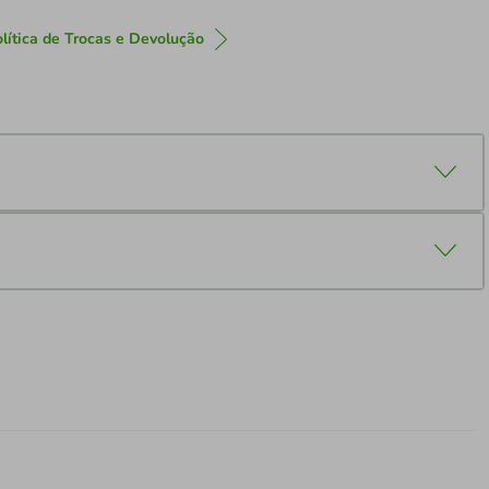
lítica de Trocas e Devolução