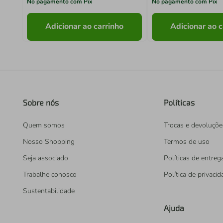
No pagamento com Pix
No pagamento com Pix
Adicionar ao carrinho
Adicionar ao c
Sobre nós
Políticas
Quem somos
Trocas e devoluçõe
Nosso Shopping
Termos de uso
Seja associado
Políticas de entreg
Trabalhe conosco
Política de privaci
Sustentabilidade
Ajuda