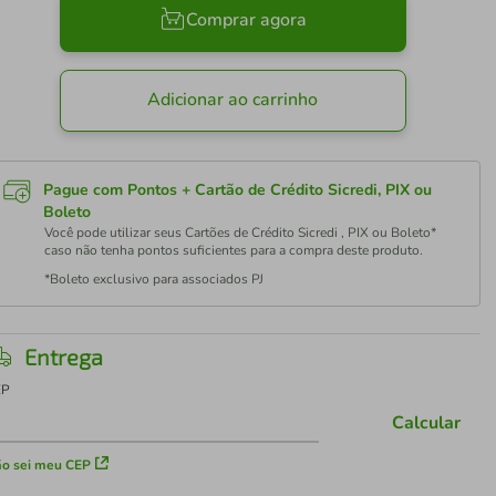
Comprar agora
Adicionar ao carrinho
Pague com Pontos + Cartão de Crédito Sicredi, PIX ou
Boleto
Você pode utilizar seus Cartões de Crédito Sicredi , PIX ou Boleto*
caso não tenha pontos suficientes para a compra deste produto.
*Boleto exclusivo para associados PJ
Entrega
EP
Calcular
o sei meu CEP