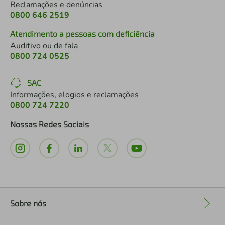
Reclamações e denúncias
0800 646 2519
Atendimento a pessoas com deficiência
Auditivo ou de fala
0800 724 0525
SAC
Informações, elogios e reclamações
0800 724 7220
Nossas Redes Sociais
Sobre nós
+