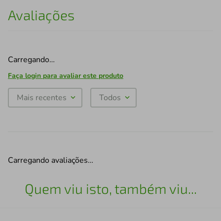
Avaliações
Carregando…
Faça login para avaliar este produto
Mais recentes
Todos
Carregando avaliações…
Quem viu isto, também viu...