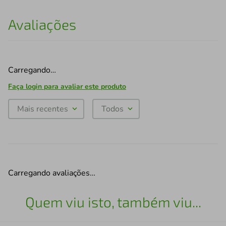
Avaliações
Carregando…
Faça login para avaliar este produto
Mais recentes
Todos
Carregando avaliações…
Quem viu isto, também viu...