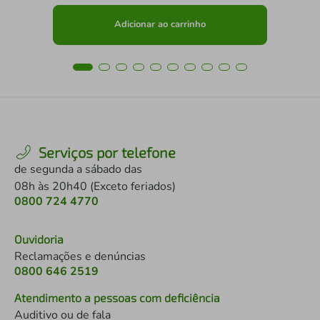
Adicionar ao carrinho
Serviços por telefone
de segunda a sábado das
08h às 20h40 (Exceto feriados)
0800 724 4770
Ouvidoria
Reclamações e denúncias
0800 646 2519
Atendimento a pessoas com deficiência
Auditivo ou de fala