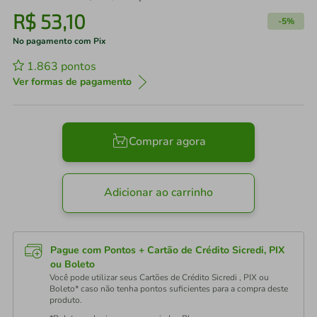
R$
53
,
10
-
5%
No pagamento com Pix
1.863
pontos
Ver formas de pagamento
Comprar agora
Adicionar ao carrinho
Pague com Pontos + Cartão de Crédito Sicredi, PIX
ou Boleto
Você pode utilizar seus Cartões de Crédito Sicredi , PIX ou
Boleto* caso não tenha pontos suficientes para a compra deste
produto.