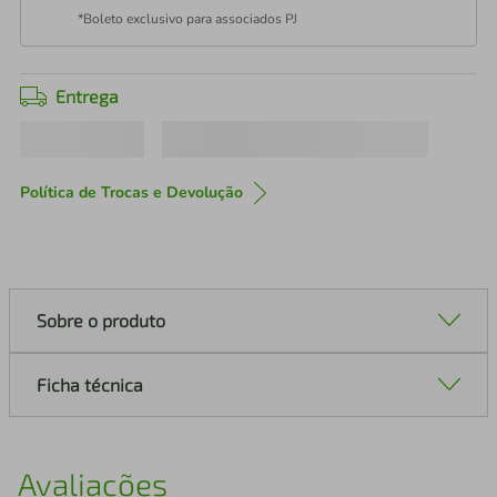
*Boleto exclusivo para associados PJ
Entrega
Política de Trocas e Devolução
Sobre o produto
Ficha técnica
Avaliações