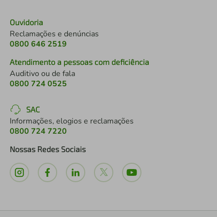
Ouvidoria
Reclamações e denúncias
0800 646 2519
Atendimento a pessoas com deficiência
Auditivo ou de fala
0800 724 0525
SAC
Informações, elogios e reclamações
0800 724 7220
Nossas Redes Sociais