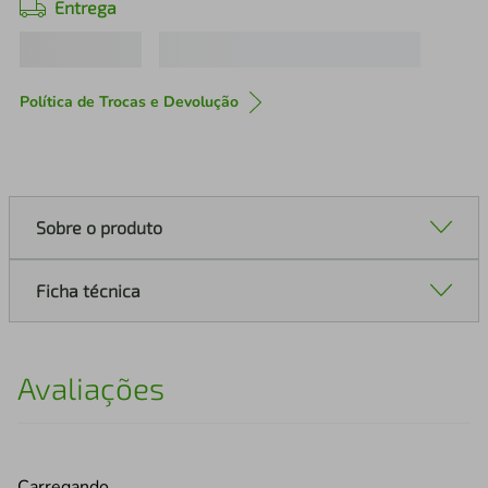
Entrega
Política de Trocas e Devolução
Sobre o produto
Ficha técnica
Avaliações
Carregando…