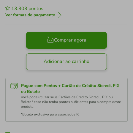
13.303
pontos
Ver formas de pagamento
Comprar agora
Adicionar ao carrinho
Pague com Pontos + Cartão de Crédito Sicredi, PIX
ou Boleto
Você pode utilizar seus Cartões de Crédito Sicredi , PIX ou
Boleto* caso não tenha pontos suficientes para a compra deste
produto.
*Boleto exclusivo para associados PJ