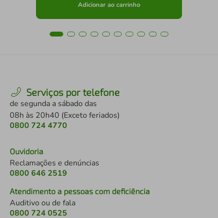
Adicionar ao carrinho
Serviços por telefone
de segunda a sábado das
08h às 20h40 (Exceto feriados)
0800 724 4770
Ouvidoria
Reclamações e denúncias
0800 646 2519
Atendimento a pessoas com deficiência
Auditivo ou de fala
0800 724 0525