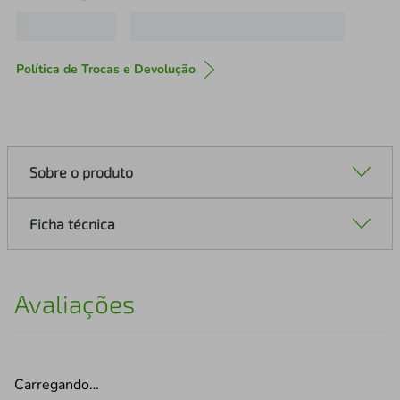
Política de Trocas e Devolução
Sobre o produto
Ficha técnica
Avaliações
Carregando…