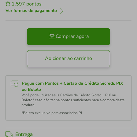
1.597
pontos
Ver formas de pagamento
Comprar agora
Adicionar ao carrinho
Pague com Pontos + Cartão de Crédito Sicredi, PIX
ou Boleto
Você pode utilizar seus Cartões de Crédito Sicredi , PIX ou
Boleto* caso não tenha pontos suficientes para a compra deste
produto.
*Boleto exclusivo para associados PJ
Entrega