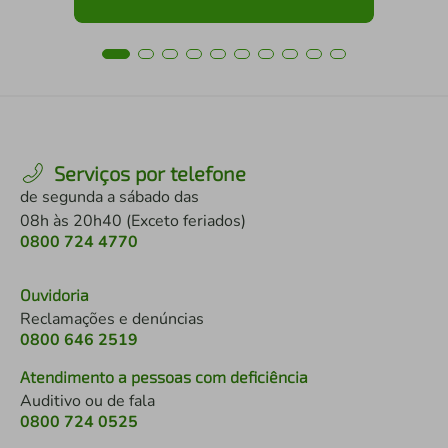
Serviços por telefone
de segunda a sábado das
08h às 20h40 (Exceto feriados)
0800 724 4770
Ouvidoria
Reclamações e denúncias
0800 646 2519
Atendimento a pessoas com deficiência
Auditivo ou de fala
0800 724 0525