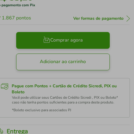
 pagamento com Pix
1.867
pontos
Ver formas de pagamento
Comprar agora
Adicionar ao carrinho
Pague com Pontos + Cartão de Crédito Sicredi, PIX ou
Boleto
Você pode utilizar seus Cartões de Crédito Sicredi , PIX ou Boleto*
caso não tenha pontos suficientes para a compra deste produto.
*Boleto exclusivo para associados PJ
Entrega