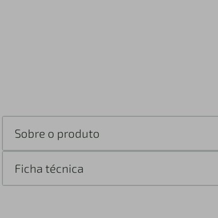
Sobre o produto
Ficha técnica