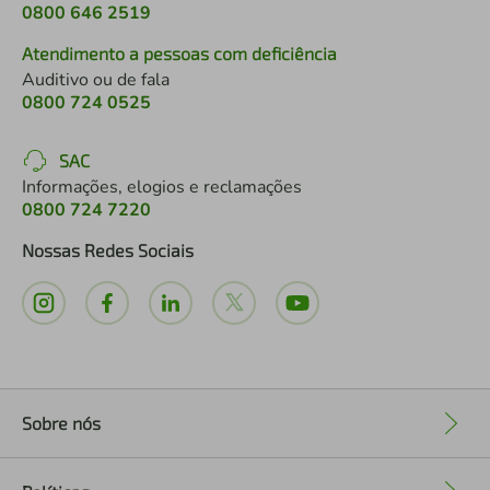
0800 646 2519
Atendimento a pessoas com deficiência
Auditivo ou de fala
0800 724 0525
SAC
Informações, elogios e reclamações
0800 724 7220
Nossas Redes Sociais
Sobre nós
+