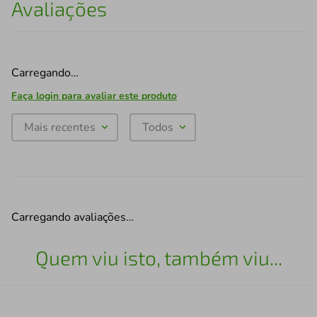
Avaliações
Carregando…
Faça login para avaliar este produto
Mais recentes
Todos
Carregando avaliações…
Quem viu isto, também viu...