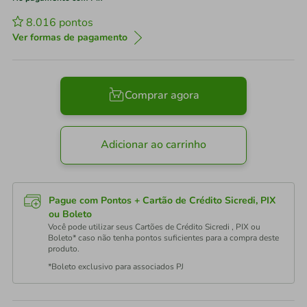
8.016
pontos
Ver formas de pagamento
Comprar agora
Adicionar ao carrinho
Pague com Pontos + Cartão de Crédito Sicredi, PIX
ou Boleto
Você pode utilizar seus Cartões de Crédito Sicredi , PIX ou
Boleto* caso não tenha pontos suficientes para a compra deste
produto.
*Boleto exclusivo para associados PJ