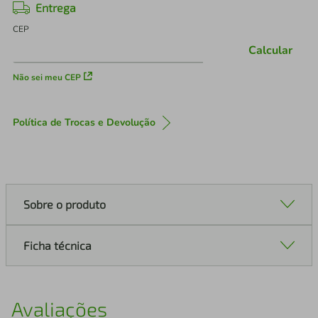
Entrega
CEP
Calcular
Não sei meu CEP
Política de Trocas e Devolução
Sobre o produto
Ficha técnica
Avaliações