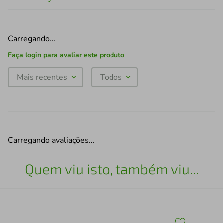
Carregando…
Faça login para avaliar este produto
Mais recentes
Todos
Carregando avaliações…
Quem viu isto, também viu...