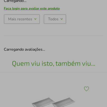
Carregando…
Faça login para avaliar este produto
Mais recentes
Todos
Carregando avaliações…
Quem viu isto, também viu...