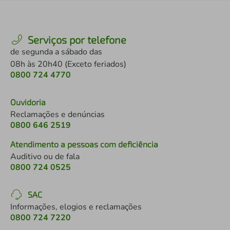
Serviços por telefone
de segunda a sábado das
08h às 20h40 (Exceto feriados)
0800 724 4770
Ouvidoria
Reclamações e denúncias
0800 646 2519
Atendimento a pessoas com deficiência
Auditivo ou de fala
0800 724 0525
SAC
Informações, elogios e reclamações
0800 724 7220