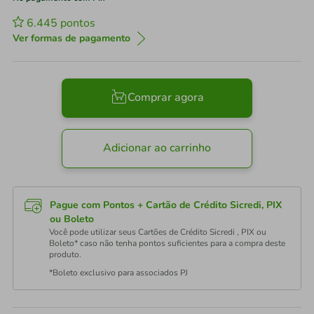
6.445
pontos
Ver formas de pagamento
Comprar agora
Adicionar ao carrinho
Pague com Pontos + Cartão de Crédito Sicredi, PIX
ou Boleto
Você pode utilizar seus Cartões de Crédito Sicredi , PIX ou
Boleto* caso não tenha pontos suficientes para a compra deste
produto.
*Boleto exclusivo para associados PJ