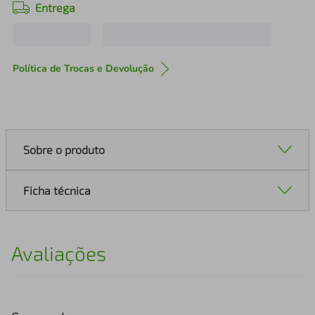
Entrega
Política de Trocas e Devolução
Sobre o produto
Ficha técnica
Avaliações