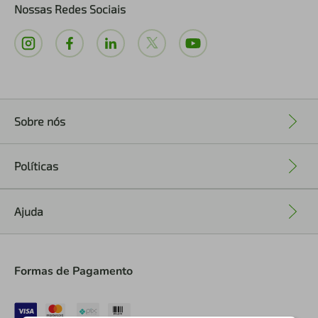
Nossas Redes Sociais
Sobre nós
+
Políticas
+
Ajuda
+
Formas de Pagamento