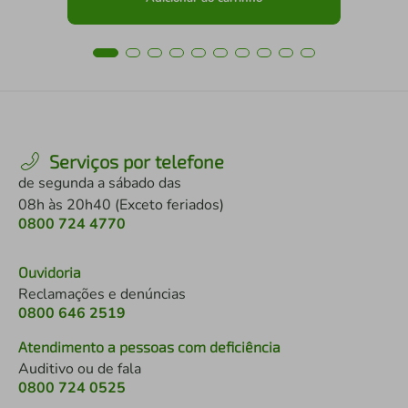
Serviços por telefone
de segunda a sábado das
08h às 20h40 (Exceto feriados)
0800 724 4770
Ouvidoria
Reclamações e denúncias
0800 646 2519
Atendimento a pessoas com deficiência
Auditivo ou de fala
0800 724 0525