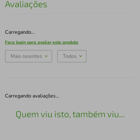
Avaliações
Carregando…
Faça login para avaliar este produto
Mais recentes
Todos
Carregando avaliações…
Quem viu isto, também viu...