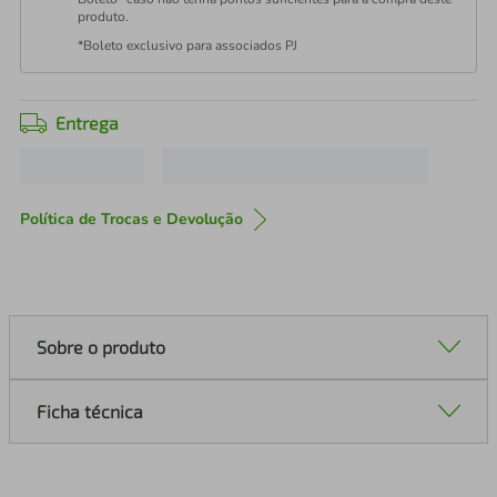
produto.
*Boleto exclusivo para associados PJ
Entrega
Política de Trocas e Devolução
Sobre o produto
Ficha técnica