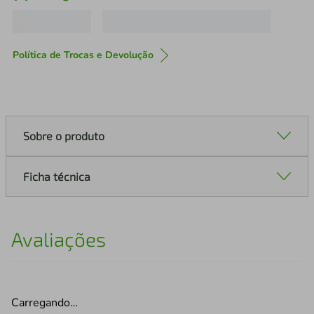
Política de Trocas e Devolução
Sobre o produto
Ficha técnica
Avaliações
Carregando…