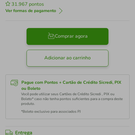
31.967
pontos
Ver formas de pagamento
Comprar agora
Adicionar ao carrinho
Pague com Pontos + Cartão de Crédito Sicredi, PIX
ou Boleto
Você pode utilizar seus Cartões de Crédito Sicredi , PIX ou
Boleto* caso não tenha pontos suficientes para a compra deste
produto.
*Boleto exclusivo para associados PJ
Entrega