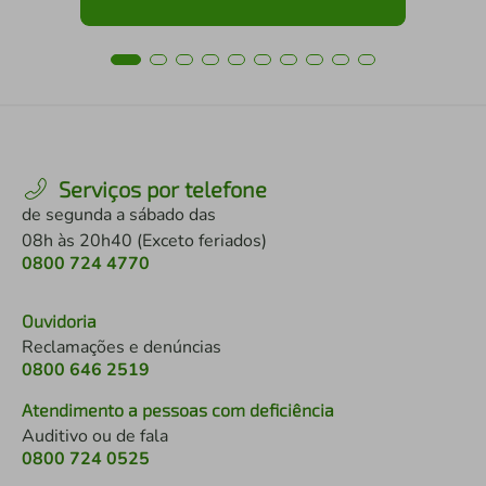
Serviços por telefone
de segunda a sábado das
08h às 20h40 (Exceto feriados)
0800 724 4770
Ouvidoria
Reclamações e denúncias
0800 646 2519
Atendimento a pessoas com deficiência
Auditivo ou de fala
0800 724 0525