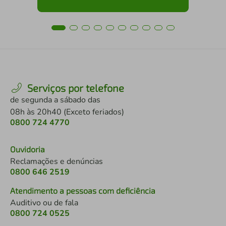
Serviços por telefone
de segunda a sábado das
08h às 20h40 (Exceto feriados)
0800 724 4770
Ouvidoria
Reclamações e denúncias
0800 646 2519
Atendimento a pessoas com deficiência
Auditivo ou de fala
0800 724 0525