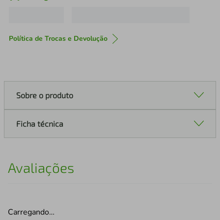
Política de Trocas e Devolução
Sobre o produto
Ficha técnica
Avaliações
Carregando…