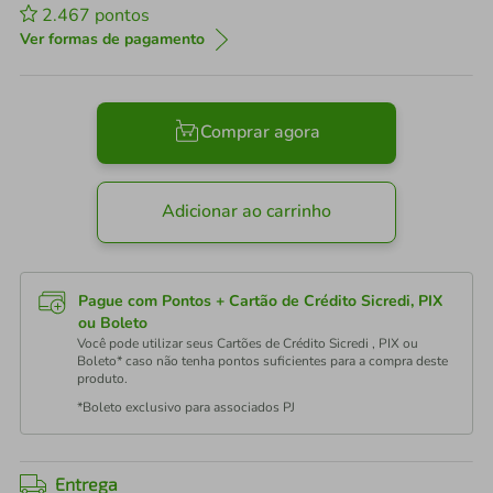
2.467
pontos
Ver formas de pagamento
Comprar agora
Adicionar ao carrinho
Pague com Pontos + Cartão de Crédito Sicredi, PIX
ou Boleto
Você pode utilizar seus Cartões de Crédito Sicredi , PIX ou
Boleto* caso não tenha pontos suficientes para a compra deste
produto.
*Boleto exclusivo para associados PJ
Entrega