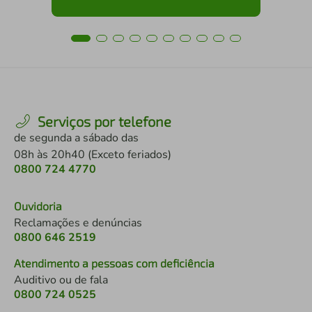
Serviços por telefone
de segunda a sábado das
08h às 20h40 (Exceto feriados)
0800 724 4770
Ouvidoria
Reclamações e denúncias
0800 646 2519
Atendimento a pessoas com deficiência
Auditivo ou de fala
0800 724 0525