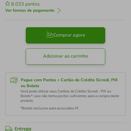
8.033
pontos
Ver formas de pagamento
Comprar agora
Adicionar ao carrinho
Pague com Pontos + Cartão de Crédito Sicredi, PIX
ou Boleto
Você pode utilizar seus Cartões de Crédito Sicredi , PIX ou
Boleto* caso não tenha pontos suficientes para a compra deste
produto.
*Boleto exclusivo para associados PJ
Entrega