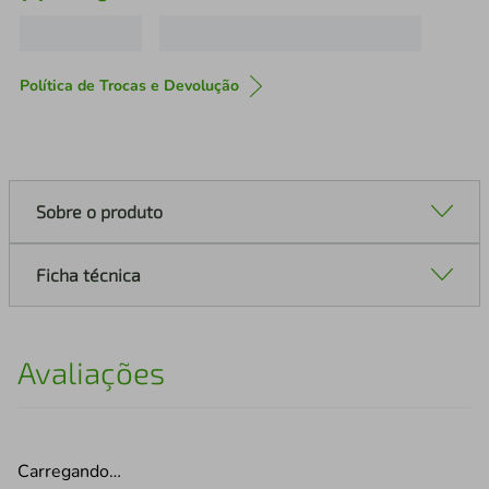
Política de Trocas e Devolução
Sobre o produto
Ficha técnica
Avaliações
Carregando…