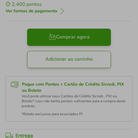
2.400
pontos
Ver formas de pagamento
Comprar agora
Adicionar ao carrinho
Pague com Pontos + Cartão de Crédito Sicredi, PIX
ou Boleto
Você pode utilizar seus Cartões de Crédito Sicredi , PIX ou
Boleto* caso não tenha pontos suficientes para a compra deste
produto.
*Boleto exclusivo para associados PJ
Entrega