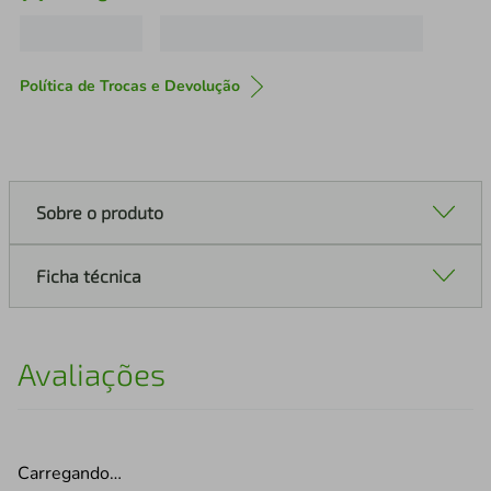
Política de Trocas e Devolução
Sobre o produto
Ficha técnica
Avaliações
Carregando…