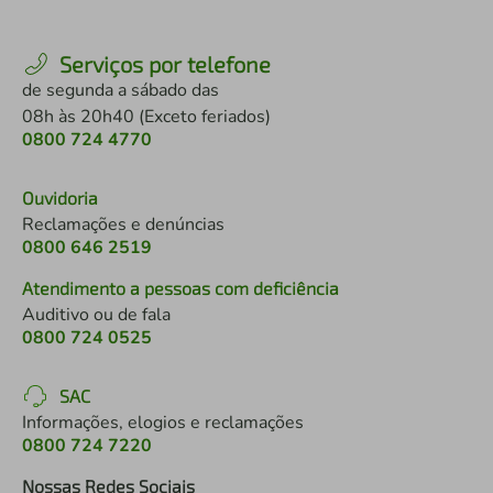
Serviços por telefone
de segunda a sábado das
08h às 20h40 (Exceto feriados)
0800 724 4770
Ouvidoria
Reclamações e denúncias
0800 646 2519
Atendimento a pessoas com deficiência
Auditivo ou de fala
0800 724 0525
SAC
Informações, elogios e reclamações
0800 724 7220
Nossas Redes Sociais