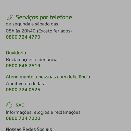
Serviços por telefone
de segunda a sábado das
08h às 20h40 (Exceto feriados)
0800 724 4770
Ouvidoria
Reclamações e denúncias
0800 646 2519
Atendimento a pessoas com deficiência
Auditivo ou de fala
0800 724 0525
SAC
Informações, elogios e reclamações
0800 724 7220
Nossas Redes Sociais