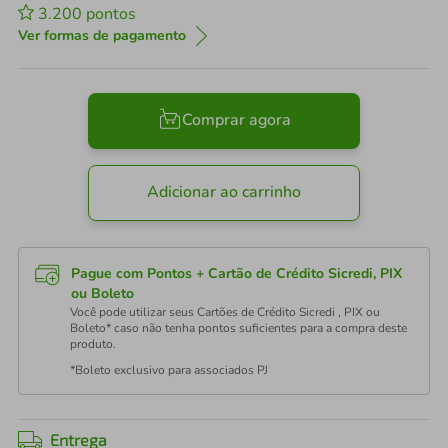
3.200
pontos
Ver formas de pagamento
Comprar agora
Adicionar ao carrinho
Pague com Pontos + Cartão de Crédito Sicredi, PIX
ou Boleto
Você pode utilizar seus Cartões de Crédito Sicredi , PIX ou
Boleto* caso não tenha pontos suficientes para a compra deste
produto.
*Boleto exclusivo para associados PJ
Entrega