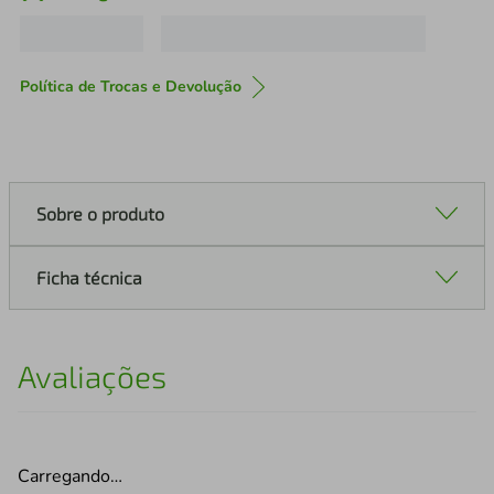
Política de Trocas e Devolução
Sobre o produto
Ficha técnica
Avaliações
Carregando…