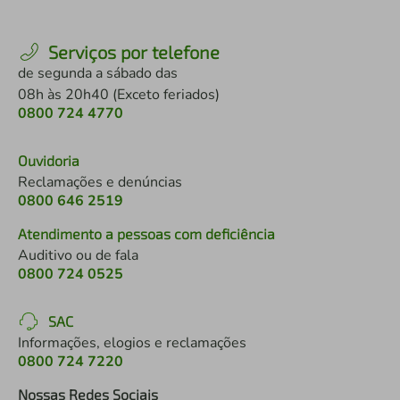
Serviços por telefone
de segunda a sábado das
08h às 20h40 (Exceto feriados)
0800 724 4770
Ouvidoria
Reclamações e denúncias
0800 646 2519
Atendimento a pessoas com deficiência
Auditivo ou de fala
0800 724 0525
SAC
Informações, elogios e reclamações
0800 724 7220
Nossas Redes Sociais