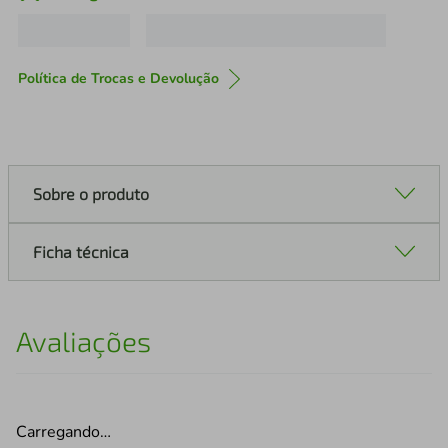
Política de Trocas e Devolução
Sobre o produto
Ficha técnica
Avaliações
Carregando…