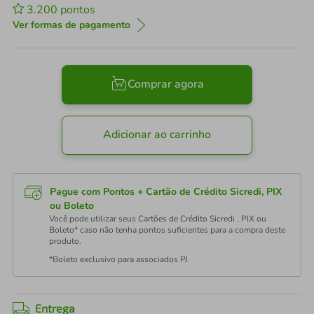
3.200
pontos
Ver formas de pagamento
Comprar agora
Adicionar ao carrinho
Pague com Pontos + Cartão de Crédito Sicredi, PIX
ou Boleto
Você pode utilizar seus Cartões de Crédito Sicredi , PIX ou
Boleto* caso não tenha pontos suficientes para a compra deste
produto.
*Boleto exclusivo para associados PJ
Entrega