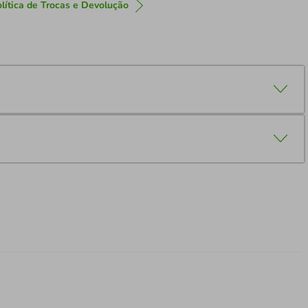
lítica de Trocas e Devolução