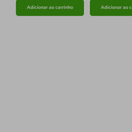
Adicionar ao carrinho
Adicionar ao c