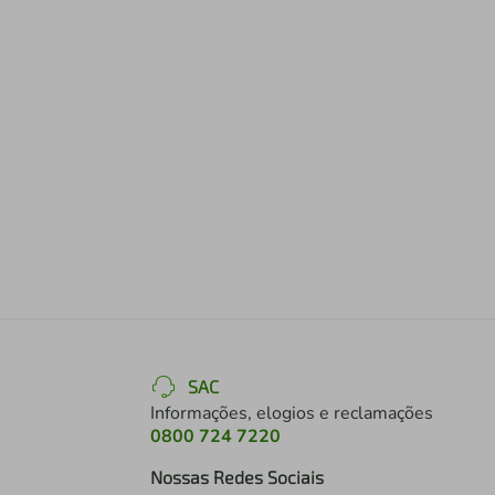
SAC
Informações, elogios e reclamações
0800 724 7220
Nossas Redes Sociais