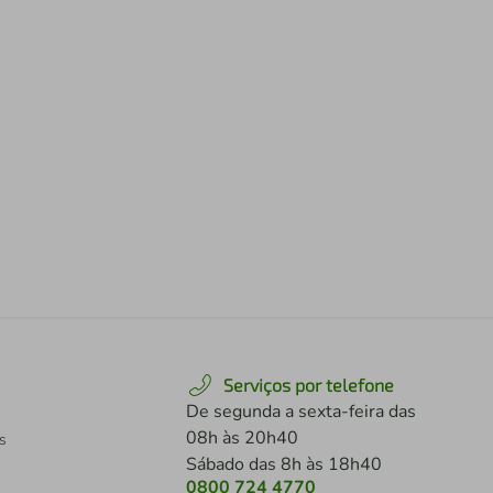
Serviços por telefone
De segunda a sexta-feira das
08h às 20h40
s
Sábado das 8h às 18h40
0800 724 4770