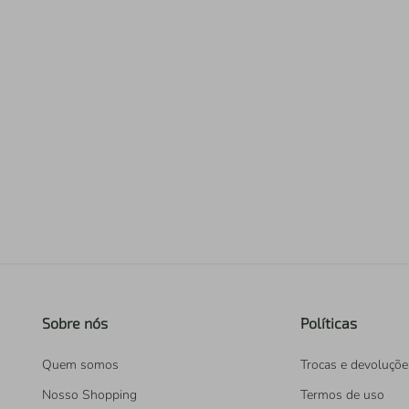
Sobre nós
Políticas
Quem somos
Trocas e devoluçõe
Nosso Shopping
Termos de uso