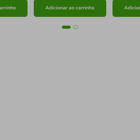
arrinho
Adicionar ao carrinho
Adicio