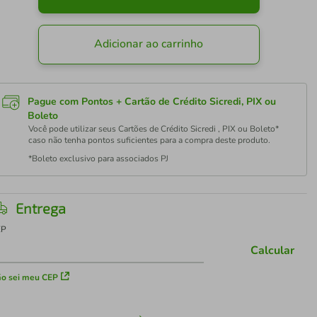
Adicionar ao carrinho
Pague com Pontos + Cartão de Crédito Sicredi, PIX ou
Boleto
Você pode utilizar seus Cartões de Crédito Sicredi , PIX ou Boleto*
caso não tenha pontos suficientes para a compra deste produto.
*Boleto exclusivo para associados PJ
Entrega
EP
Calcular
o sei meu CEP