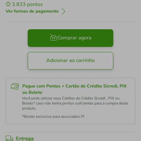
3.833
pontos
Ver formas de pagamento
Comprar agora
Adicionar ao carrinho
Pague com Pontos + Cartão de Crédito Sicredi, PIX
ou Boleto
Você pode utilizar seus Cartões de Crédito Sicredi , PIX ou
Boleto* caso não tenha pontos suficientes para a compra deste
produto.
*Boleto exclusivo para associados PJ
Entrega