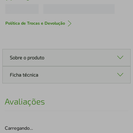
Política de Trocas e Devolução
Sobre o produto
Ficha técnica
Avaliações
Carregando…