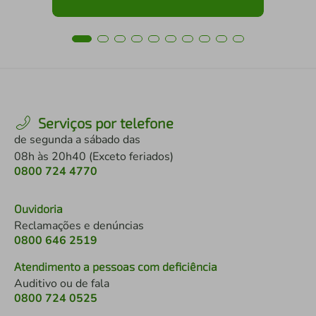
Serviços por telefone
de segunda a sábado das
08h às 20h40 (Exceto feriados)
0800 724 4770
Ouvidoria
Reclamações e denúncias
0800 646 2519
Atendimento a pessoas com deficiência
Auditivo ou de fala
0800 724 0525