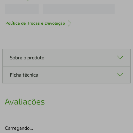
Política de Trocas e Devolução
Sobre o produto
Ficha técnica
Avaliações
Carregando…