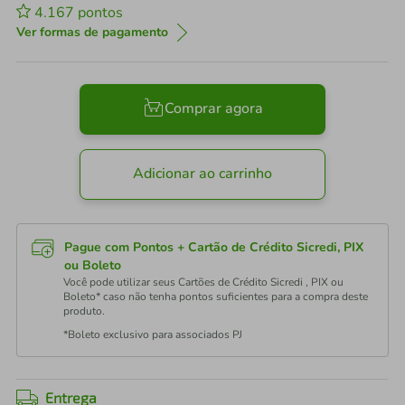
4.167
pontos
Ver formas de pagamento
Comprar agora
Adicionar ao carrinho
Pague com Pontos + Cartão de Crédito Sicredi, PIX
ou Boleto
Você pode utilizar seus Cartões de Crédito Sicredi , PIX ou
Boleto* caso não tenha pontos suficientes para a compra deste
produto.
*Boleto exclusivo para associados PJ
Entrega