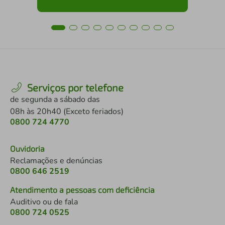
Serviços por telefone
de segunda a sábado das
08h às 20h40 (Exceto feriados)
0800 724 4770
Ouvidoria
Reclamações e denúncias
0800 646 2519
Atendimento a pessoas com deficiência
Auditivo ou de fala
0800 724 0525