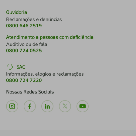
Ouvidoria
Reclamações e denúncias
0800 646 2519
Atendimento a pessoas com deficiência
Auditivo ou de fala
0800 724 0525
SAC
Informações, elogios e reclamações
0800 724 7220
Nossas Redes Sociais