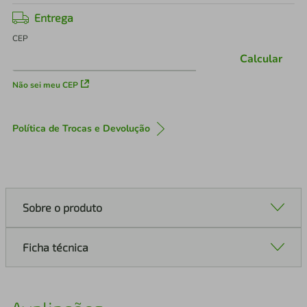
Entrega
CEP
Calcular
Não sei meu CEP
Política de Trocas e Devolução
Sobre o produto
Ficha técnica