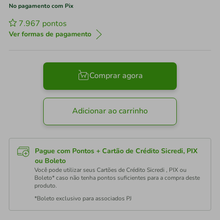
No pagamento com Pix
7.967
pontos
Ver formas de pagamento
Comprar agora
Adicionar ao carrinho
Pague com Pontos + Cartão de Crédito Sicredi, PIX
ou Boleto
Você pode utilizar seus Cartões de Crédito Sicredi , PIX ou
Boleto* caso não tenha pontos suficientes para a compra deste
produto.
*Boleto exclusivo para associados PJ