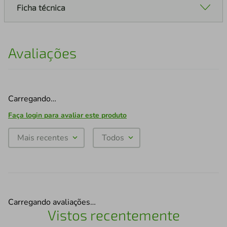
Ficha técnica
Avaliações
Carregando…
Faça login para avaliar este produto
Mais recentes
Todos
Carregando avaliações…
Vistos recentemente