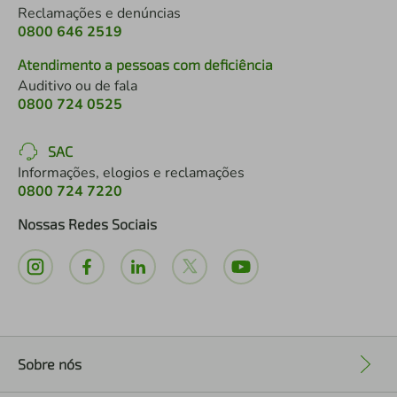
Reclamações e denúncias
0800 646 2519
Atendimento a pessoas com deficiência
Auditivo ou de fala
0800 724 0525
SAC
Informações, elogios e reclamações
0800 724 7220
Nossas Redes Sociais
Sobre nós
+