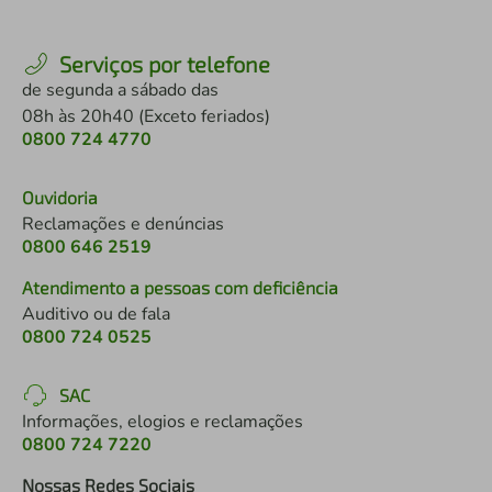
Serviços por telefone
de segunda a sábado das
08h às 20h40 (Exceto feriados)
0800 724 4770
Ouvidoria
Reclamações e denúncias
0800 646 2519
Atendimento a pessoas com deficiência
Auditivo ou de fala
0800 724 0525
SAC
Informações, elogios e reclamações
0800 724 7220
Nossas Redes Sociais