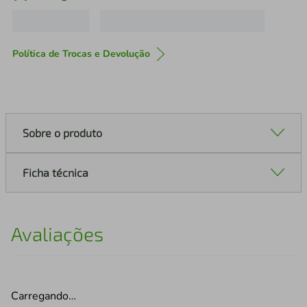
Política de Trocas e Devolução
Sobre o produto
Ficha técnica
Avaliações
Carregando…