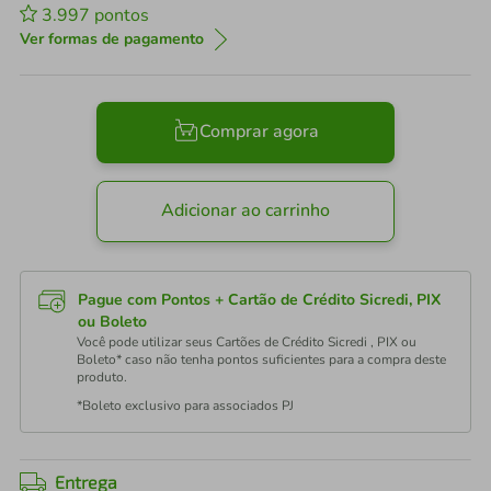
3.997
pontos
Ver formas de pagamento
Comprar agora
Adicionar ao carrinho
Pague com Pontos + Cartão de Crédito Sicredi, PIX
ou Boleto
Você pode utilizar seus Cartões de Crédito Sicredi , PIX ou
Boleto* caso não tenha pontos suficientes para a compra deste
produto.
*Boleto exclusivo para associados PJ
Entrega