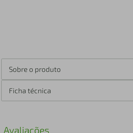
Sobre o produto
Ficha técnica
Avaliações