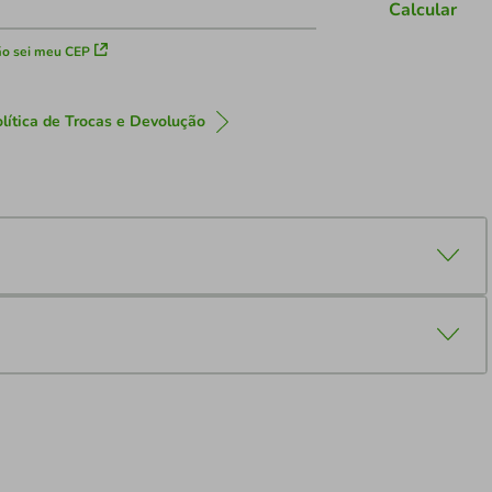
Calcular
o sei meu CEP
lítica de Trocas e Devolução