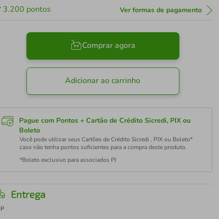
3.200
pontos
Ver formas de pagamento
Comprar agora
Adicionar ao carrinho
Pague com Pontos + Cartão de Crédito Sicredi, PIX ou
Boleto
Você pode utilizar seus Cartões de Crédito Sicredi , PIX ou Boleto*
caso não tenha pontos suficientes para a compra deste produto.
*Boleto exclusivo para associados PJ
Entrega
EP