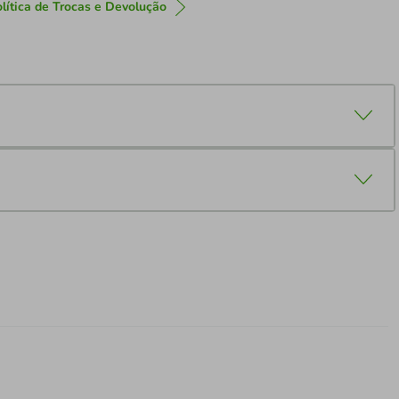
lítica de Trocas e Devolução