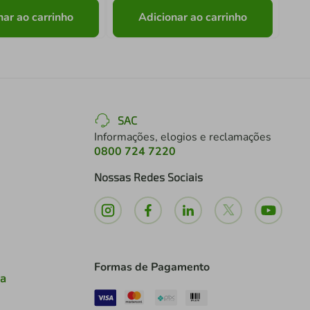
nar ao carrinho
Adicionar ao carrinho
SAC
Informações, elogios e reclamações
0800 724 7220
Nossas Redes Sociais
Formas de Pagamento
ia