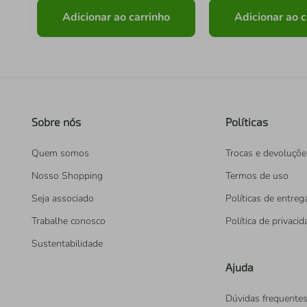
Adicionar ao carrinho
Adicionar ao c
Sobre nós
Políticas
Quem somos
Trocas e devoluçõe
Nosso Shopping
Termos de uso
Seja associado
Políticas de entreg
Trabalhe conosco
Política de privaci
Sustentabilidade
Ajuda
Dúvidas frequente