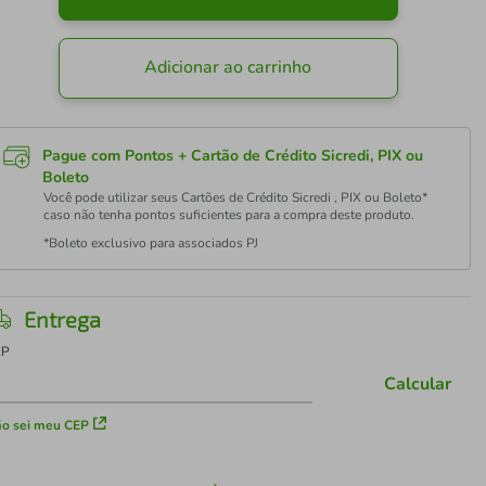
Adicionar ao carrinho
Pague com Pontos + Cartão de Crédito Sicredi, PIX ou
Boleto
Você pode utilizar seus Cartões de Crédito Sicredi , PIX ou Boleto*
caso não tenha pontos suficientes para a compra deste produto.
*Boleto exclusivo para associados PJ
Entrega
EP
Calcular
o sei meu CEP