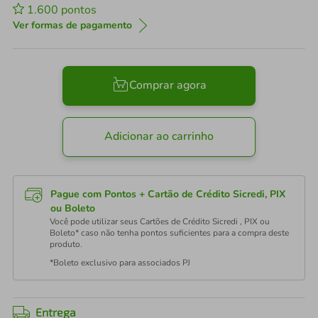
1.600
pontos
Ver formas de pagamento
Comprar agora
Adicionar ao carrinho
Pague com Pontos + Cartão de Crédito Sicredi, PIX
ou Boleto
Você pode utilizar seus Cartões de Crédito Sicredi , PIX ou
Boleto* caso não tenha pontos suficientes para a compra deste
produto.
*Boleto exclusivo para associados PJ
Entrega