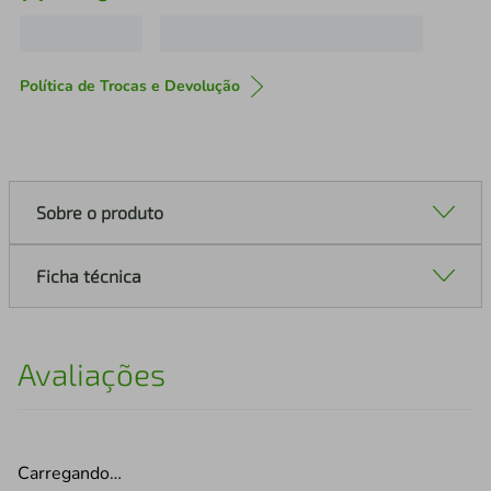
Política de Trocas e Devolução
Sobre o produto
Ficha técnica
Avaliações
Carregando…