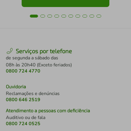
Serviços por telefone
de segunda a sábado das
08h às 20h40 (Exceto feriados)
0800 724 4770
Ouvidoria
Reclamações e denúncias
0800 646 2519
Atendimento a pessoas com deficiência
Auditivo ou de fala
0800 724 0525