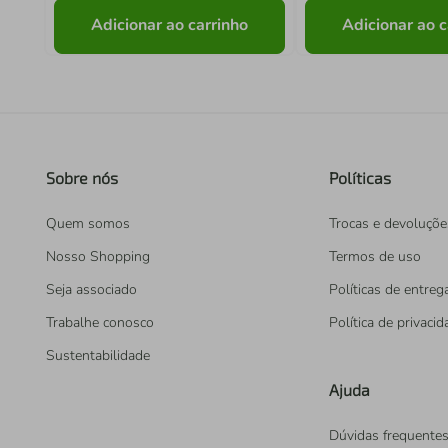
Adicionar ao carrinho
Adicionar ao c
Sobre nós
Políticas
Quem somos
Trocas e devoluçõe
Nosso Shopping
Termos de uso
Seja associado
Políticas de entreg
Trabalhe conosco
Política de privaci
Sustentabilidade
Ajuda
Dúvidas frequente