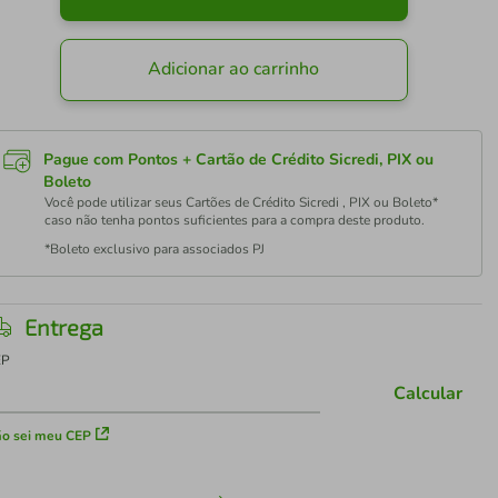
Adicionar ao carrinho
Pague com Pontos + Cartão de Crédito Sicredi, PIX ou
Boleto
Você pode utilizar seus Cartões de Crédito Sicredi , PIX ou Boleto*
caso não tenha pontos suficientes para a compra deste produto.
*Boleto exclusivo para associados PJ
Entrega
EP
Calcular
o sei meu CEP