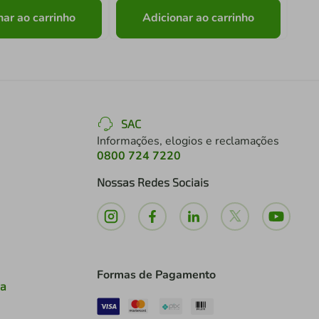
nar ao carrinho
Adicionar ao carrinho
SAC
Informações, elogios e reclamações
0800 724 7220
Nossas Redes Sociais
Formas de Pagamento
ia