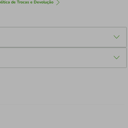
lítica de Trocas e Devolução