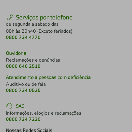
Serviços por telefone
de segunda a sábado das
08h às 20h40 (Exceto feriados)
0800 724 4770
Ouvidoria
Reclamações e denúncias
0800 646 2519
Atendimento a pessoas com deficiência
Auditivo ou de fala
0800 724 0525
SAC
Informações, elogios e reclamações
0800 724 7220
Nossas Redes Sociais