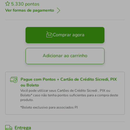
5.330
pontos
Ver formas de pagamento
Comprar agora
Adicionar ao carrinho
Pague com Pontos + Cartão de Crédito Sicredi, PIX
ou Boleto
Você pode utilizar seus Cartões de Crédito Sicredi , PIX ou
Boleto* caso não tenha pontos suficientes para a compra deste
produto.
*Boleto exclusivo para associados PJ
Entrega