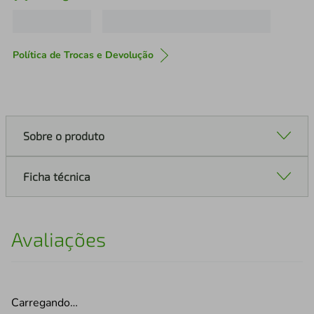
Política de Trocas e Devolução
Sobre o produto
Ficha técnica
Avaliações
Carregando…