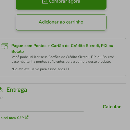
Comprar agora
Adicionar ao carrinho
Pague com Pontos + Cartão de Crédito Sicredi, PIX ou
Boleto
Você pode utilizar seus Cartões de Crédito Sicredi , PIX ou Boleto*
caso não tenha pontos suficientes para a compra deste produto.
*Boleto exclusivo para associados PJ
Entrega
EP
Calcular
o sei meu CEP