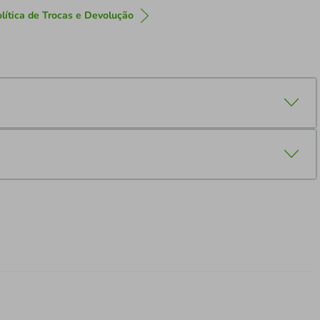
lítica de Trocas e Devolução