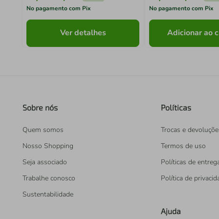
No pagamento com Pix
No pagamento com Pix
Ver detalhes
Adicionar ao c
Sobre nós
Políticas
Quem somos
Trocas e devoluçõe
Nosso Shopping
Termos de uso
Seja associado
Políticas de entreg
Trabalhe conosco
Política de privaci
Sustentabilidade
Ajuda