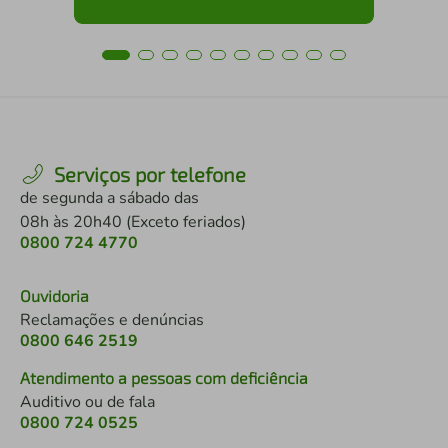
Serviços por telefone
de segunda a sábado das
08h às 20h40 (Exceto feriados)
0800 724 4770
Ouvidoria
Reclamações e denúncias
0800 646 2519
Atendimento a pessoas com deficiência
Auditivo ou de fala
0800 724 0525