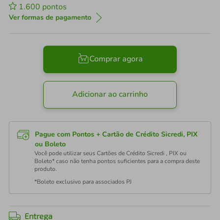
1.600
pontos
Ver formas de pagamento
Comprar agora
Adicionar ao carrinho
Pague com Pontos + Cartão de Crédito Sicredi, PIX
ou Boleto
Você pode utilizar seus Cartões de Crédito Sicredi , PIX ou
Boleto* caso não tenha pontos suficientes para a compra deste
produto.
*Boleto exclusivo para associados PJ
Entrega