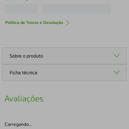
Política de Trocas e Devolução
Sobre o produto
Ficha técnica
Avaliações
Carregando…