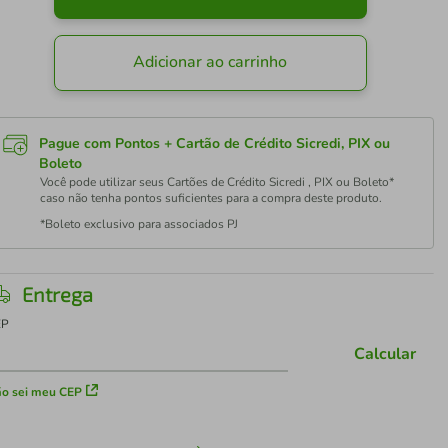
Adicionar ao carrinho
Pague com Pontos + Cartão de Crédito Sicredi, PIX ou
Boleto
Você pode utilizar seus Cartões de Crédito Sicredi , PIX ou Boleto*
caso não tenha pontos suficientes para a compra deste produto.
*Boleto exclusivo para associados PJ
Entrega
EP
Calcular
o sei meu CEP