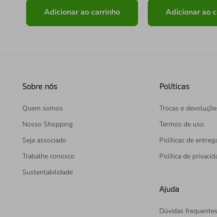
Adicionar ao carrinho
Adicionar ao c
Sobre nós
Políticas
Quem somos
Trocas e devoluçõe
Nosso Shopping
Termos de uso
Seja associado
Políticas de entreg
Trabalhe conosco
Política de privaci
Sustentabilidade
Ajuda
Dúvidas frequente