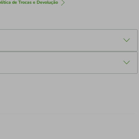
lítica de Trocas e Devolução