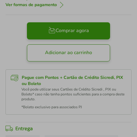
Ver formas de pagamento
Comprar agora
Adicionar ao carrinho
Pague com Pontos + Cartão de Crédito Sicredi, PIX
ou Boleto
Você pode utilizar seus Cartões de Crédito Sicredi , PIX ou
Boleto* caso não tenha pontos suficientes para a compra deste
produto.
*Boleto exclusivo para associados PJ
Entrega