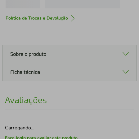
Política de Trocas e Devolução
Sobre o produto
Ficha técnica
Avaliações
Carregando…
Faça login para avaliar este produto