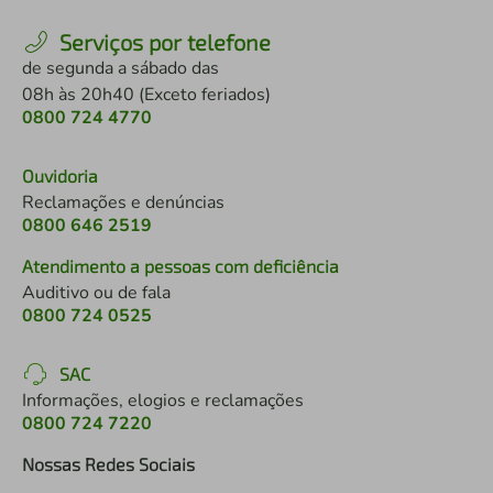
Serviços por telefone
de segunda a sábado das
08h às 20h40 (Exceto feriados)
0800 724 4770
Ouvidoria
Reclamações e denúncias
0800 646 2519
Atendimento a pessoas com deficiência
Auditivo ou de fala
0800 724 0525
SAC
Informações, elogios e reclamações
0800 724 7220
Nossas Redes Sociais