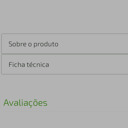
Sobre o produto
Ficha técnica
Avaliações