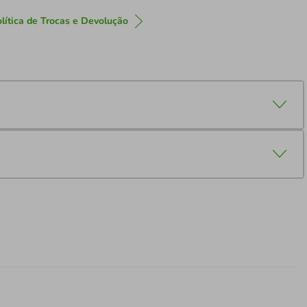
lítica de Trocas e Devolução