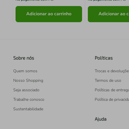
Adicionar ao carrinho
Adicionar ao c
Sobre nós
Políticas
Quem somos
Trocas e devoluçõe
Nosso Shopping
Termos de uso
Seja associado
Políticas de entreg
Trabalhe conosco
Política de privaci
Sustentabilidade
Ajuda