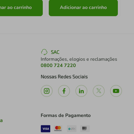
nar ao carrinho
Adicionar ao carrinho
SAC
Informações, elogios e reclamações
0800 724 7220
Nossas Redes Sociais
Formas de Pagamento
ia