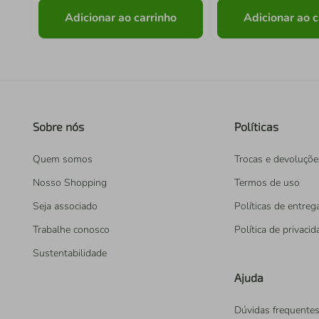
Adicionar ao carrinho
Adicionar ao c
Sobre nós
Políticas
Quem somos
Trocas e devoluçõe
Nosso Shopping
Termos de uso
Seja associado
Políticas de entreg
Trabalhe conosco
Política de privaci
Sustentabilidade
Ajuda
Dúvidas frequente