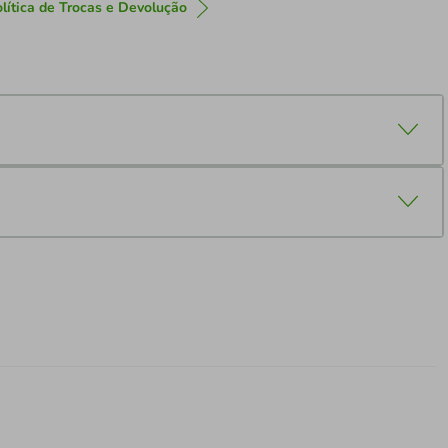
lítica de Trocas e Devolução