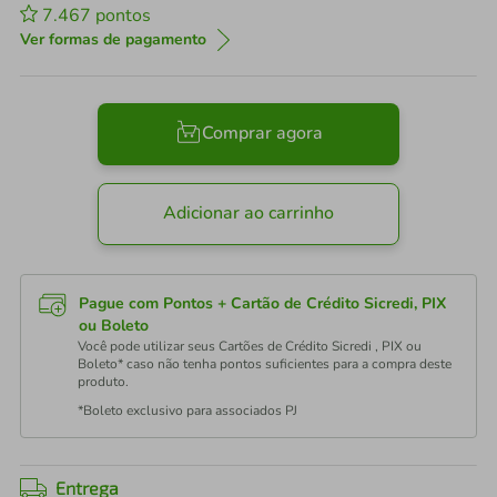
7.467
pontos
Ver formas de pagamento
Comprar agora
Adicionar ao carrinho
Pague com Pontos + Cartão de Crédito Sicredi, PIX
ou Boleto
Você pode utilizar seus Cartões de Crédito Sicredi , PIX ou
Boleto* caso não tenha pontos suficientes para a compra deste
produto.
*Boleto exclusivo para associados PJ
Entrega