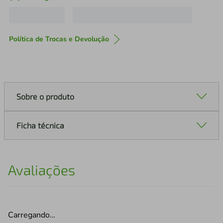
Política de Trocas e Devolução
Sobre o produto
Ficha técnica
Avaliações
Carregando…