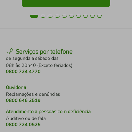
Serviços por telefone
de segunda a sábado das
08h às 20h40 (Exceto feriados)
0800 724 4770
Ouvidoria
Reclamações e denúncias
0800 646 2519
Atendimento a pessoas com deficiência
Auditivo ou de fala
0800 724 0525