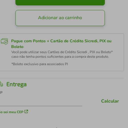
Adicionar ao carrinho
Pague com Pontos + Cartão de Crédito Sicredi, PIX ou
Boleto
Você pode utilizar seus Cartões de Crédito Sicredi , PIX ou Boleto*
caso não tenha pontos suficientes para a compra deste produto.
*Boleto exclusivo para associados PJ
Entrega
EP
Calcular
o sei meu CEP