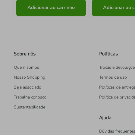
Adicionar ao carrinho
Adicionar ao c
Sobre nós
Políticas
Quem somos
Trocas e devoluçõe
Nosso Shopping
Termos de uso
Seja associado
Políticas de entreg
Trabalhe conosco
Política de privaci
Sustentabilidade
Ajuda
Dúvidas frequente