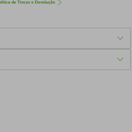
lítica de Trocas e Devolução