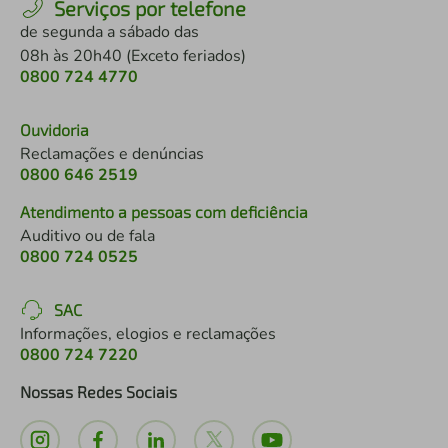
Serviços por telefone
de segunda a sábado das
08h às 20h40 (Exceto feriados)
0800 724 4770
Ouvidoria
Reclamações e denúncias
0800 646 2519
Atendimento a pessoas com deficiência
Auditivo ou de fala
0800 724 0525
SAC
Informações, elogios e reclamações
0800 724 7220
Nossas Redes Sociais