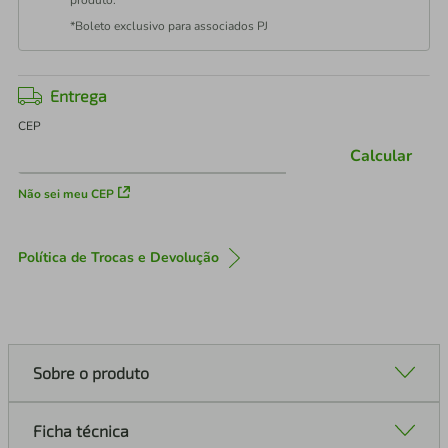
produto.
*Boleto exclusivo para associados PJ
Entrega
CEP
Calcular
Não sei meu CEP
Política de Trocas e Devolução
Sobre o produto
Ficha técnica