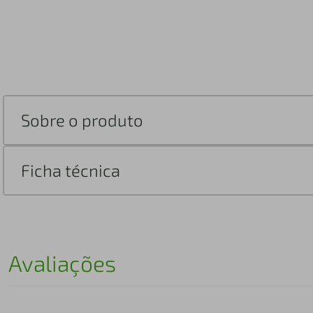
Sobre o produto
Ficha técnica
Avaliações