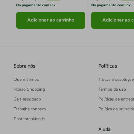
No pagamento com Pix
No pagamento com Pix
Adicionar ao carrinho
Adicionar ao c
Sobre nós
Políticas
Quem somos
Trocas e devoluçõe
Nosso Shopping
Termos de uso
Seja associado
Políticas de entreg
Trabalhe conosco
Política de privaci
Sustentabilidade
Ajuda