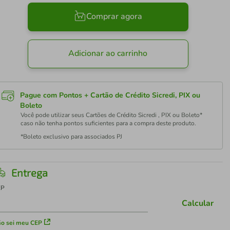
Comprar agora
Adicionar ao carrinho
Pague com Pontos + Cartão de Crédito Sicredi, PIX ou
Boleto
Você pode utilizar seus Cartões de Crédito Sicredi , PIX ou Boleto*
caso não tenha pontos suficientes para a compra deste produto.
*Boleto exclusivo para associados PJ
Entrega
EP
Calcular
o sei meu CEP