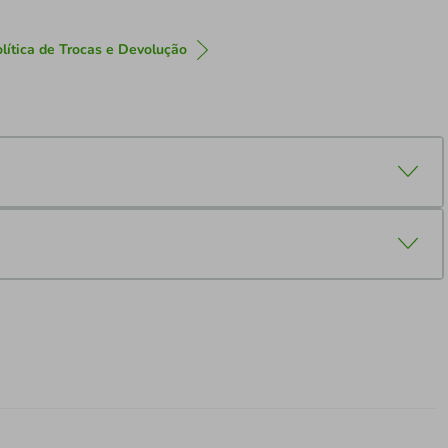
lítica de Trocas e Devolução