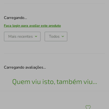
Carregando…
Faça login para avaliar este produto
Mais recentes
Todos
Carregando avaliações…
Quem viu isto, também viu...