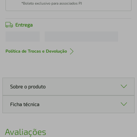
*Boleto exclusivo para associados PJ
Entrega
Política de Trocas e Devolução
Sobre o produto
Ficha técnica
Avaliações