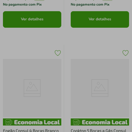
No pagamento com Pix
No pagamento com Pix
Ver detalhes
Ver detalhes
Fogão Consul 4 Bocas Branco
Cooktop 5 Bocas a Gás Consul