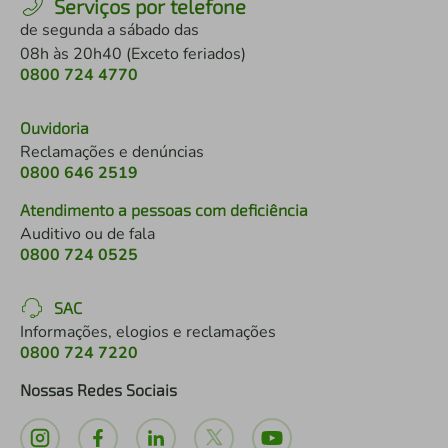
Serviços por telefone
de segunda a sábado das
08h às 20h40 (Exceto feriados)
0800 724 4770
Ouvidoria
Reclamações e denúncias
0800 646 2519
Atendimento a pessoas com deficiência
Auditivo ou de fala
0800 724 0525
SAC
Informações, elogios e reclamações
0800 724 7220
Nossas Redes Sociais