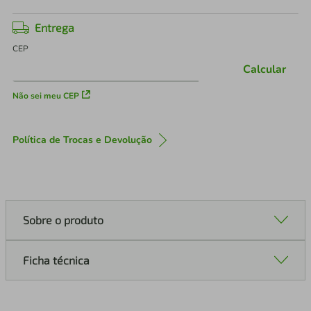
Entrega
CEP
Calcular
Não sei meu CEP
Política de Trocas e Devolução
Sobre o produto
Ficha técnica