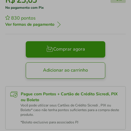
No pagamento com Pix
830
pontos
Ver formas de pagamento
Comprar agora
Adicionar ao carrinho
Pague com Pontos + Cartão de Crédito Sicredi, PIX
ou Boleto
Você pode utilizar seus Cartões de Crédito Sicredi , PIX ou
Boleto* caso não tenha pontos suficientes para a compra deste
produto.
*Boleto exclusivo para associados PJ