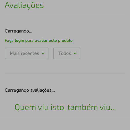
Avaliações
Carregando…
Faça login para avaliar este produto
Mais recentes
Todos
Carregando avaliações…
Quem viu isto, também viu...