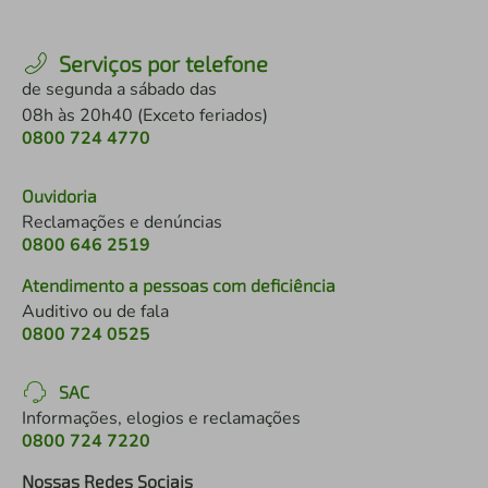
Serviços por telefone
de segunda a sábado das
08h às 20h40 (Exceto feriados)
0800 724 4770
Ouvidoria
Reclamações e denúncias
0800 646 2519
Atendimento a pessoas com deficiência
Auditivo ou de fala
0800 724 0525
SAC
Informações, elogios e reclamações
0800 724 7220
Nossas Redes Sociais