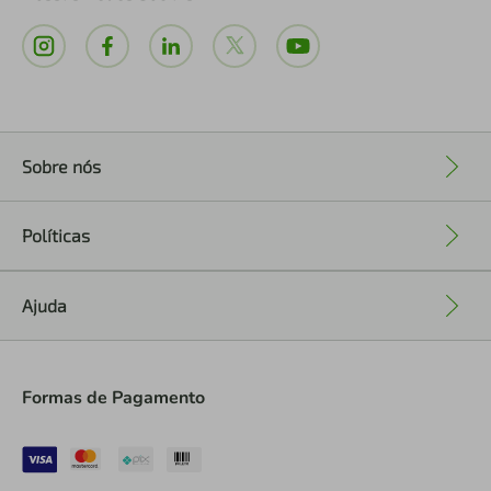
Sobre nós
+
Políticas
+
Ajuda
+
Formas de Pagamento