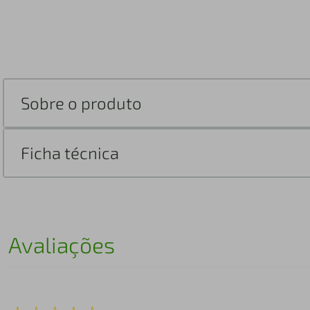
Sobre o produto
Ficha técnica
Avaliações