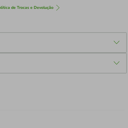
lítica de Trocas e Devolução