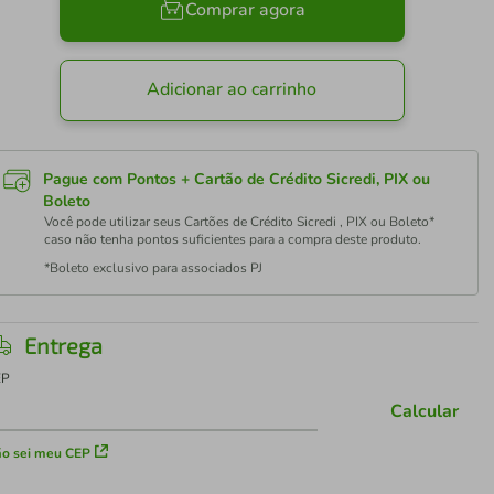
Comprar agora
Adicionar ao carrinho
Pague com Pontos + Cartão de Crédito Sicredi, PIX ou
Boleto
Você pode utilizar seus Cartões de Crédito Sicredi , PIX ou Boleto*
caso não tenha pontos suficientes para a compra deste produto.
*Boleto exclusivo para associados PJ
Entrega
EP
Calcular
o sei meu CEP