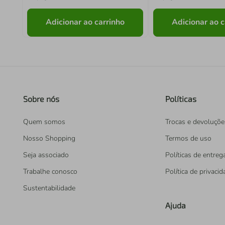
Adicionar ao carrinho
Adicionar ao c
Sobre nós
Políticas
Quem somos
Trocas e devoluçõe
Nosso Shopping
Termos de uso
Seja associado
Políticas de entreg
Trabalhe conosco
Política de privaci
Sustentabilidade
Ajuda