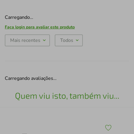
Carregando…
Faça login para avaliar este produto
Mais recentes
Todos
Carregando avaliações…
Quem viu isto, também viu...