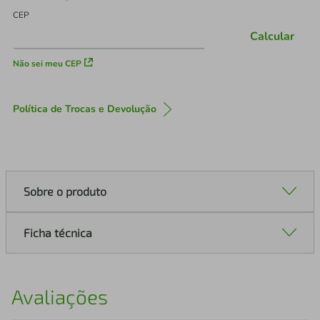
CEP
Calcular
Não sei meu CEP
Política de Trocas e Devolução
Sobre o produto
Ficha técnica
Avaliações