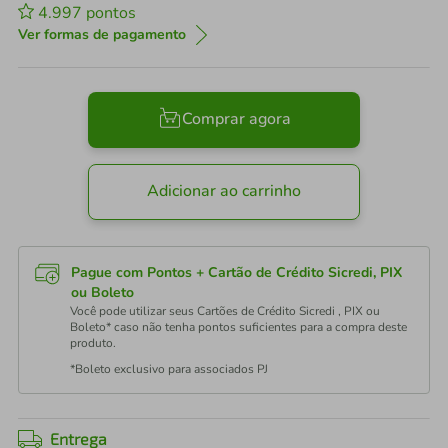
4.997
pontos
Ver formas de pagamento
Comprar agora
Adicionar ao carrinho
Pague com Pontos + Cartão de Crédito Sicredi, PIX
ou Boleto
Você pode utilizar seus Cartões de Crédito Sicredi , PIX ou
Boleto* caso não tenha pontos suficientes para a compra deste
produto.
*Boleto exclusivo para associados PJ
Entrega