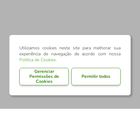
Utilizamos cookies neste site para melhorar sua
experiência de navegação de acordo com nossa
Política de Cookies
.
Gerenciar
Permissões de
Permitir todos
Cookies