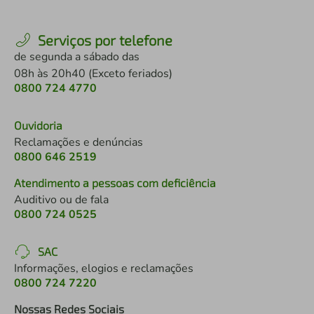
Serviços por telefone
de segunda a sábado das
08h às 20h40 (Exceto feriados)
0800 724 4770
Ouvidoria
Reclamações e denúncias
0800 646 2519
Atendimento a pessoas com deficiência
Auditivo ou de fala
0800 724 0525
SAC
Informações, elogios e reclamações
0800 724 7220
Nossas Redes Sociais