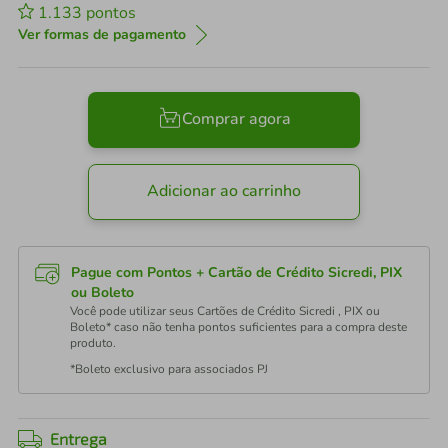
1.133
pontos
Ver formas de pagamento
Comprar agora
Adicionar ao carrinho
Pague com Pontos + Cartão de Crédito Sicredi, PIX
ou Boleto
Você pode utilizar seus Cartões de Crédito Sicredi , PIX ou
Boleto* caso não tenha pontos suficientes para a compra deste
produto.
*Boleto exclusivo para associados PJ
Entrega