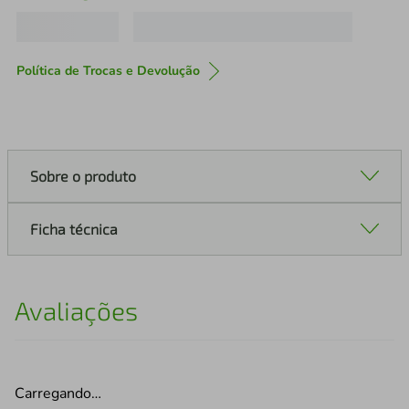
Política de Trocas e Devolução
Sobre o produto
Ficha técnica
Avaliações
Carregando…