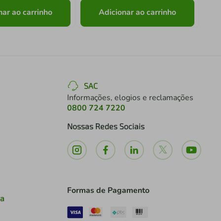
nar ao carrinho
Adicionar ao carrinho
SAC
Informações, elogios e reclamações
0800 724 7220
Nossas Redes Sociais
Formas de Pagamento
ia