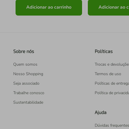
Adicionar ao carrinho
Adicionar ao c
Sobre nós
Políticas
Quem somos
Trocas e devoluçõe
Nosso Shopping
Termos de uso
Seja associado
Políticas de entreg
Trabalhe conosco
Política de privaci
Sustentabilidade
Ajuda
Dúvidas frequente