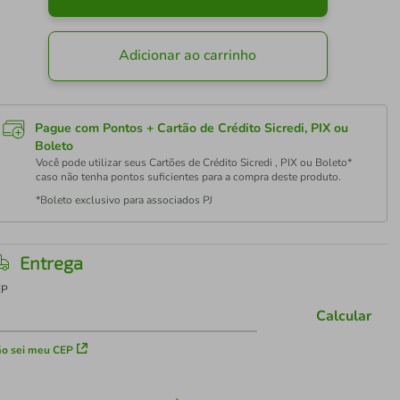
Adicionar ao carrinho
Pague com Pontos + Cartão de Crédito Sicredi, PIX ou
Boleto
Você pode utilizar seus Cartões de Crédito Sicredi , PIX ou Boleto*
caso não tenha pontos suficientes para a compra deste produto.
*Boleto exclusivo para associados PJ
Entrega
EP
Calcular
o sei meu CEP