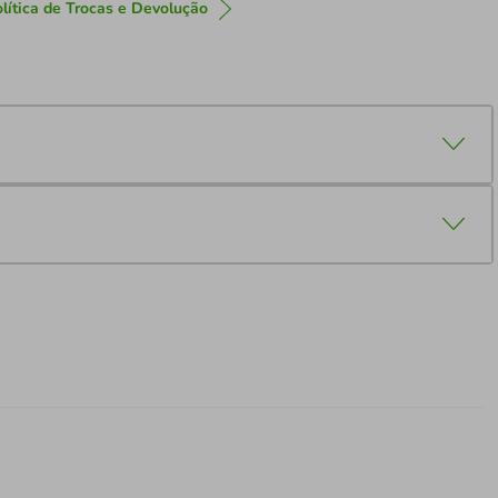
lítica de Trocas e Devolução