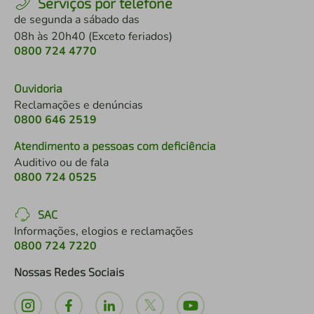
Serviços por telefone
de segunda a sábado das
08h às 20h40 (Exceto feriados)
0800 724 4770
Ouvidoria
Reclamações e denúncias
0800 646 2519
Atendimento a pessoas com deficiência
Auditivo ou de fala
0800 724 0525
SAC
Informações, elogios e reclamações
0800 724 7220
Nossas Redes Sociais