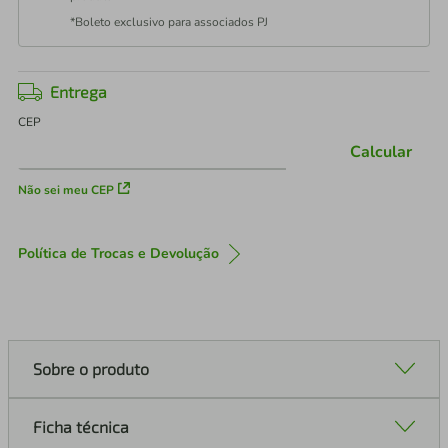
*Boleto exclusivo para associados PJ
Entrega
CEP
Calcular
Não sei meu CEP
Política de Trocas e Devolução
Sobre o produto
Ficha técnica