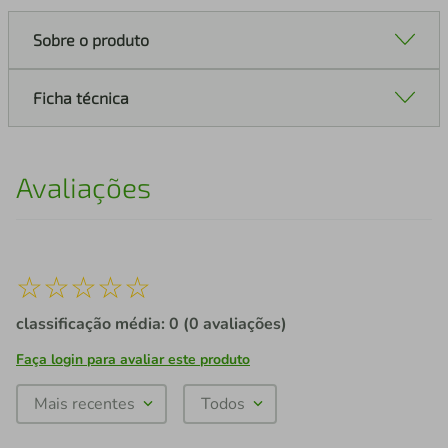
Sobre o produto
Ficha técnica
Avaliações
☆
☆
☆
☆
☆
classificação média: 0
(0 avaliações)
Faça login para avaliar este produto
Mais recentes
Todos