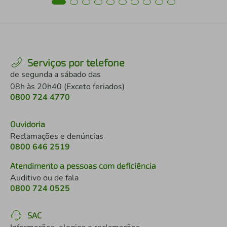
Serviços por telefone
de segunda a sábado das
08h às 20h40 (Exceto feriados)
0800 724 4770
Ouvidoria
Reclamações e denúncias
0800 646 2519
Atendimento a pessoas com deficiência
Auditivo ou de fala
0800 724 0525
SAC