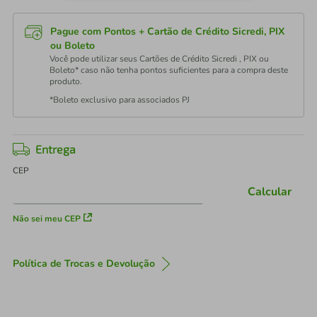
Pague com Pontos + Cartão de Crédito Sicredi, PIX
ou Boleto
Você pode utilizar seus Cartões de Crédito Sicredi , PIX ou
Boleto* caso não tenha pontos suficientes para a compra deste
produto.
*Boleto exclusivo para associados PJ
Entrega
CEP
Calcular
Não sei meu CEP
Política de Trocas e Devolução