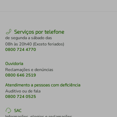
Serviços por telefone
de segunda a sábado das
08h às 20h40 (Exceto feriados)
0800 724 4770
Ouvidoria
Reclamações e denúncias
0800 646 2519
Atendimento a pessoas com deficiência
Auditivo ou de fala
0800 724 0525
SAC
Informações, elogios e reclamações