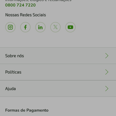
0800 724 7220
Nossas Redes Sociais
Sobre nós
+
Políticas
+
Ajuda
+
Formas de Pagamento